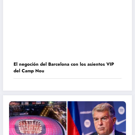
El negoción del Barcelona con los asientos VIP
del Camp Nou