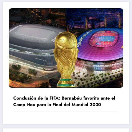
Conclusión de la FIFA: Bernabéu favorito ante el
Camp Nou para la Final del Mundial 2030