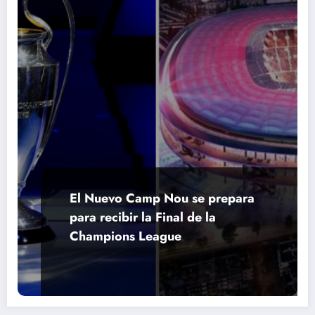
El Nuevo Camp Nou se prepara
para recibir la Final de la
Champions League