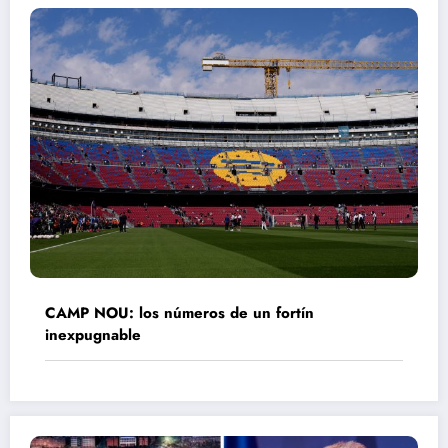
CAMP NOU: los números de un fortín
inexpugnable