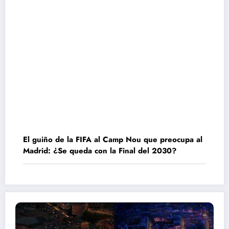
El guiño de la FIFA al Camp Nou que preocupa al
Madrid: ¿Se queda con la Final del 2030?