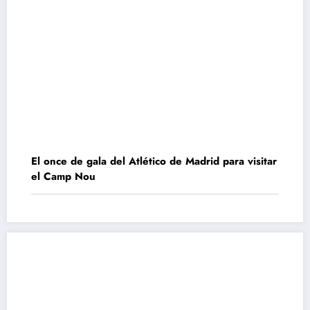
El once de gala del Atlético de Madrid para visitar
el Camp Nou