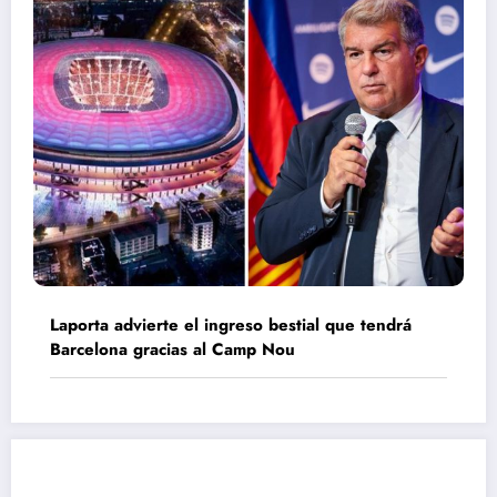
Laporta advierte el ingreso bestial que tendrá
Barcelona gracias al Camp Nou