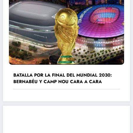
BATALLA POR LA FINAL DEL MUNDIAL 2030:
BERNABÉU Y CAMP NOU CARA A CARA