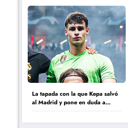
La tapada con la que Kepa salvó
al Madrid y pone en duda a
Courtois