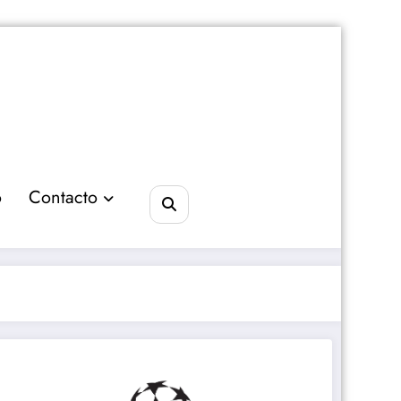
o
Contacto