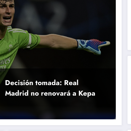
Decisión tomada: Real
Madrid no renovará a Kepa