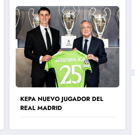
KEPA NUEVO JUGADOR DEL
REAL MADRID