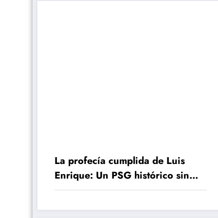
La profecía cumplida de Luis
Enrique: Un PSG histórico sin
Mbappé