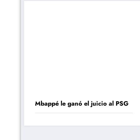
Mbappé le ganó el juicio al PSG