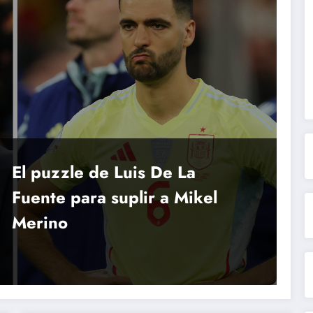
El puzzle de Luis De La
Fuente para suplir a Mikel
Merino