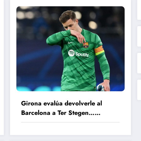
Girona evalúa devolverle al
Barcelona a Ter Stegen…
lesionado