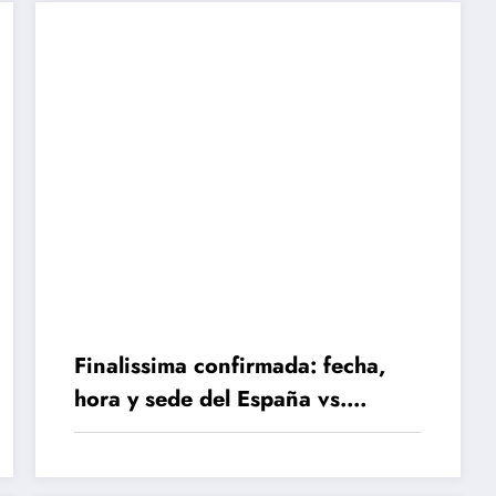
Finalissima confirmada: fecha,
hora y sede del España vs.
Argentina