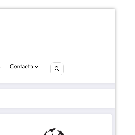
o
Contacto