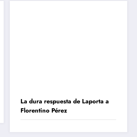
La dura respuesta de Laporta a
Florentino Pérez