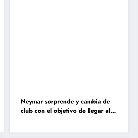
Neymar sorprende y cambia de
club con el objetivo de llegar al
Mundial