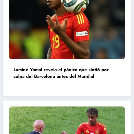
Lamine Yamal revela el pánico que sintió por
culpa del Barcelona antes del Mundial