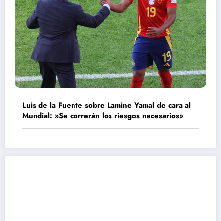
Luis de la Fuente sobre Lamine Yamal de cara al
Mundial: »Se correrán los riesgos necesarios»