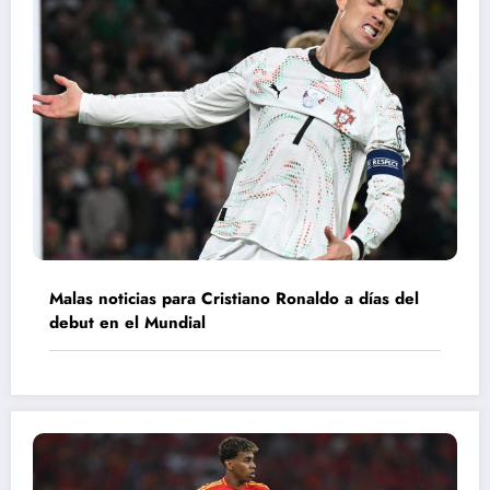
Malas noticias para Cristiano Ronaldo a días del
debut en el Mundial