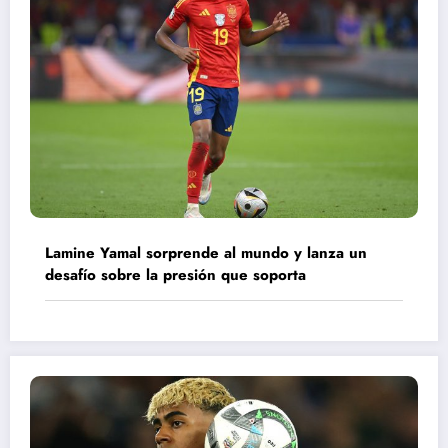
Lamine Yamal sorprende al mundo y lanza un
desafío sobre la presión que soporta