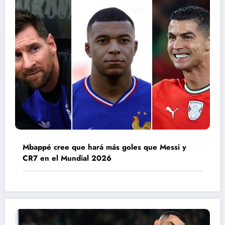
Mbappé cree que hará más goles que Messi y
CR7 en el Mundial 2026