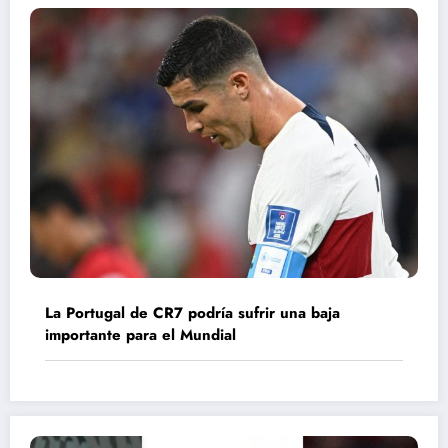
La Portugal de CR7 podría sufrir una baja
importante para el Mundial