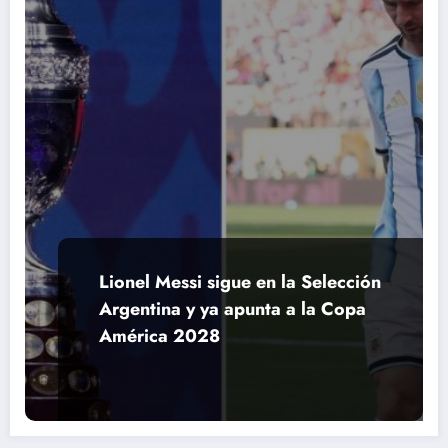
Lionel Messi sigue en la Selección
Argentina y ya apunta a la Copa
América 2028