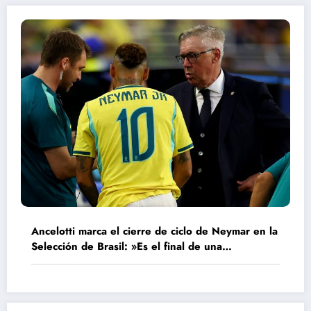
Ancelotti marca el cierre de ciclo de Neymar en la
Selección de Brasil: »Es el final de una
generación»