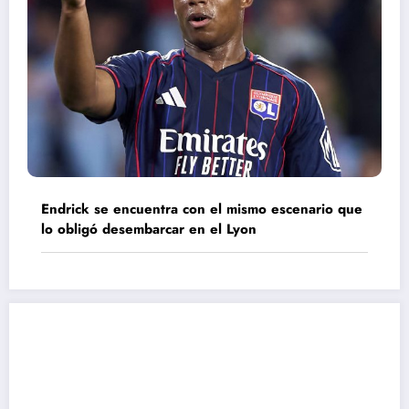
Endrick se encuentra con el mismo escenario que
lo obligó desembarcar en el Lyon