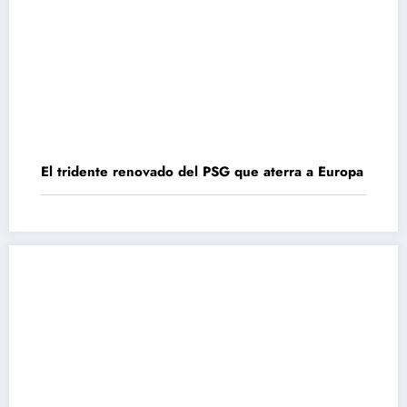
El tridente renovado del PSG que aterra a Europa