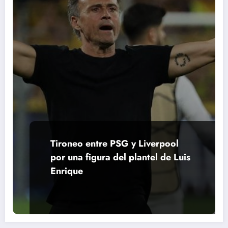
Tironeo entre PSG y Liverpool
por una figura del plantel de Luis
Enrique