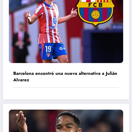
Barcelona encontró una nueva alternativa a Julián
Alvarez