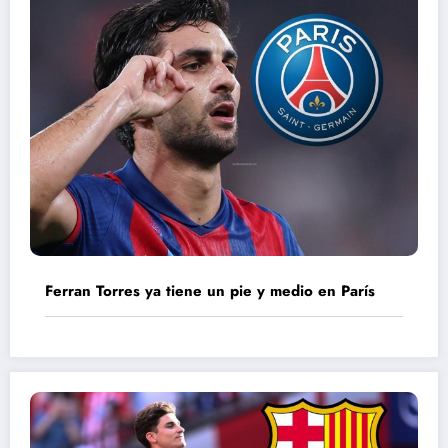
Ferran Torres ya tiene un pie y medio en París