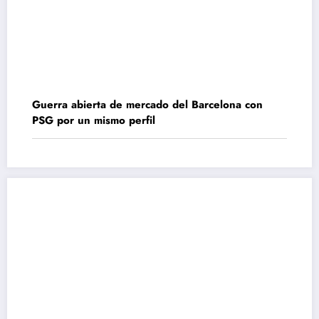
Guerra abierta de mercado del Barcelona con
PSG por un mismo perfil