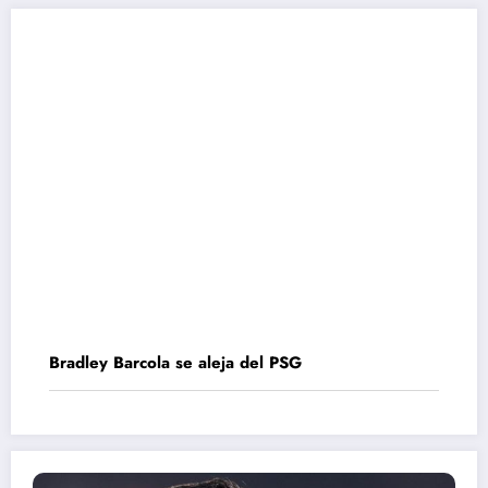
Bradley Barcola se aleja del PSG