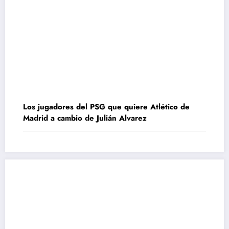
Los jugadores del PSG que quiere Atlético de
Madrid a cambio de Julián Alvarez