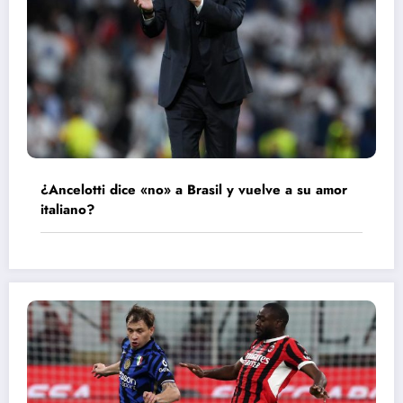
¿Ancelotti dice «no» a Brasil y vuelve a su amor
italiano?