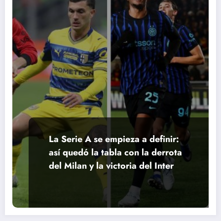
La Serie A se empieza a definir:
así quedó la tabla con la derrota
del Milan y la victoria del Inter