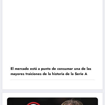
El mercado está a punto de consumar una de las
mayores traiciones de la historia de la Serie A