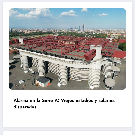
Alarma en la Serie A: Viejos estadios y salarios
disparados