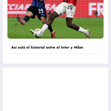
Así está el historial entre el Inter y Milan