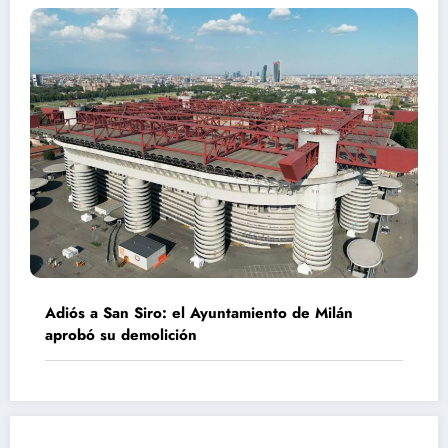
Adiós a San Siro: el Ayuntamiento de Milán
aprobó su demolición