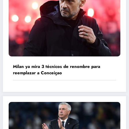
Milan ya mira 3 técnicos de renombre para
reemplazar a Conceiçao