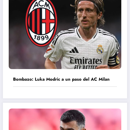
Bombazo: Luka Modric a un paso del AC Milan