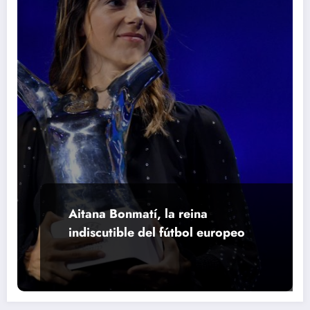
Aitana Bonmatí, la reina
indiscutible del fútbol europeo