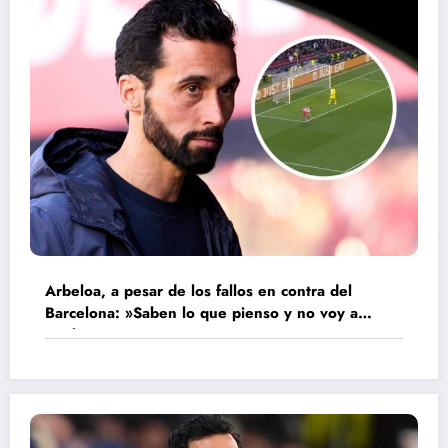
Arbeloa, a pesar de los fallos en contra del
Barcelona: »Saben lo que pienso y no voy a
cambiar»