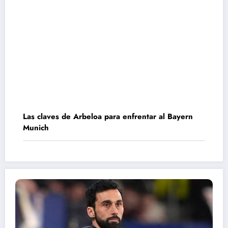
Las claves de Arbeloa para enfrentar al Bayern
Munich