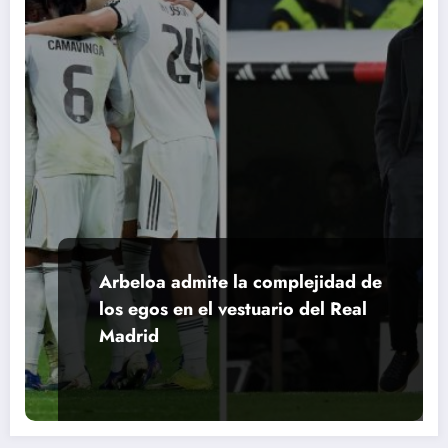
Arbeloa admite la complejidad de
los egos en el vestuario del Real
Madrid