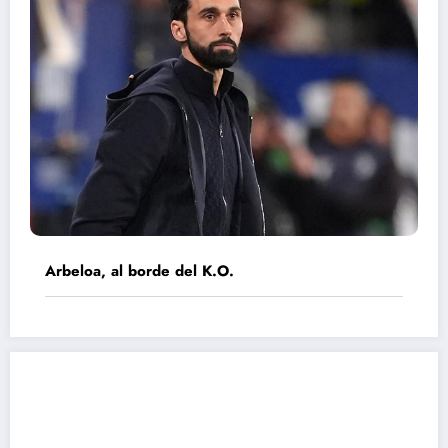
Arbeloa, al borde del K.O.