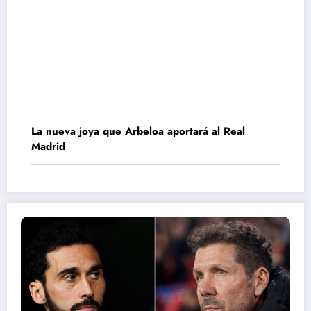
La nueva joya que Arbeloa aportará al Real
Madrid