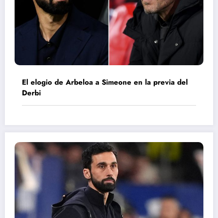
El elogio de Arbeloa a Simeone en la previa del
Derbi