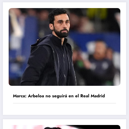
Marca: Arbeloa no seguirá en el Real Madrid