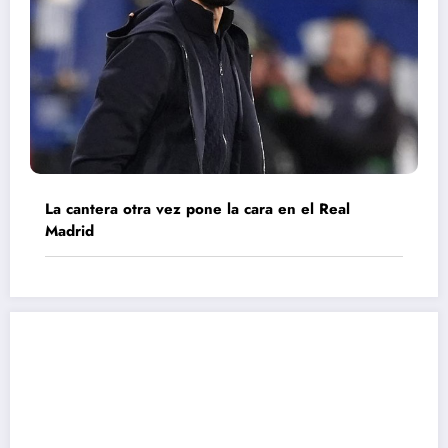
La cantera otra vez pone la cara en el Real
Madrid