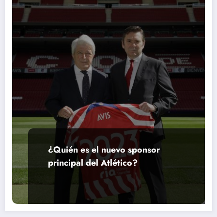
¿Quién es el nuevo sponsor
principal del Atlético?