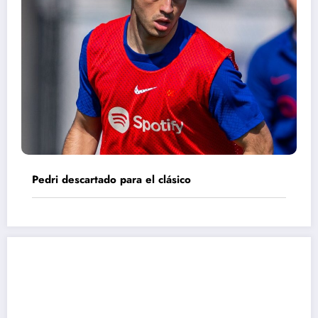
Pedri descartado para el clásico