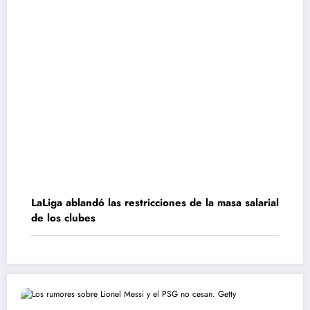
LaLiga ablandó las restricciones de la masa salarial
de los clubes