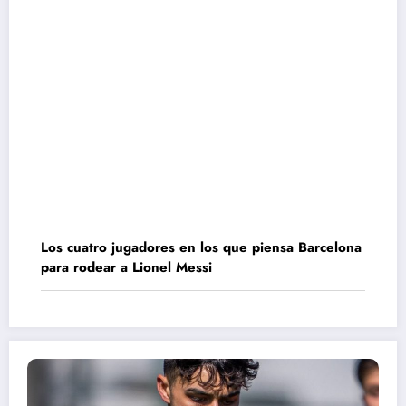
Los cuatro jugadores en los que piensa Barcelona
para rodear a Lionel Messi