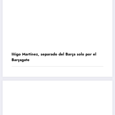
Iñigo Martínez, separado del Barça solo por el
Barçagate