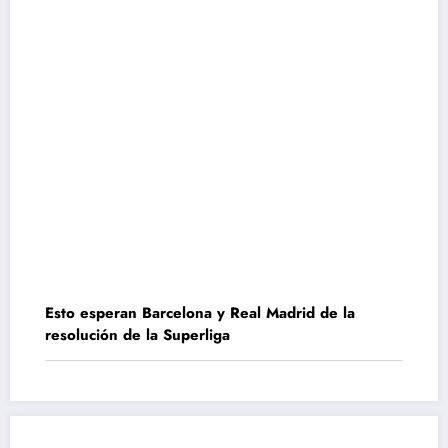
Esto esperan Barcelona y Real Madrid de la
resolución de la Superliga