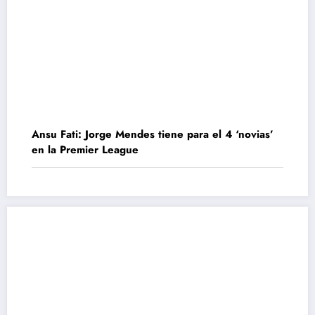
Ansu Fati: Jorge Mendes tiene para el 4 ‘novias’
en la Premier League