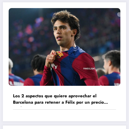
Los 2 aspectos que quiere aprovechar el
Barcelona para retener a Félix por un precio
módico