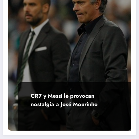
CR7 y Messi le provocan
nostalgia a José Mourinho