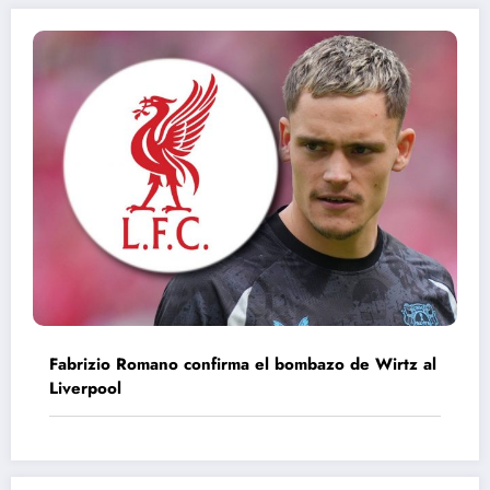
Fabrizio Romano confirma el bombazo de Wirtz al
Liverpool