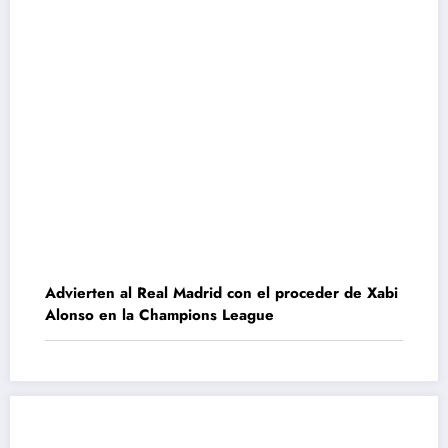
Advierten al Real Madrid con el proceder de Xabi
Alonso en la Champions League