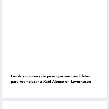
Los dos nombres de peso que son candidatos
para reemplazar a Xabi Alonso en Leverkusen