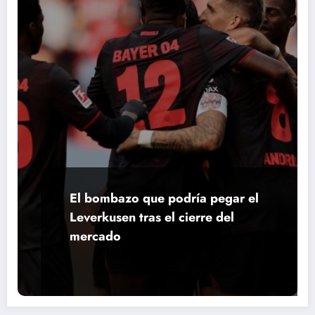
El bombazo que podría pegar el
Leverkusen tras el cierre del
mercado