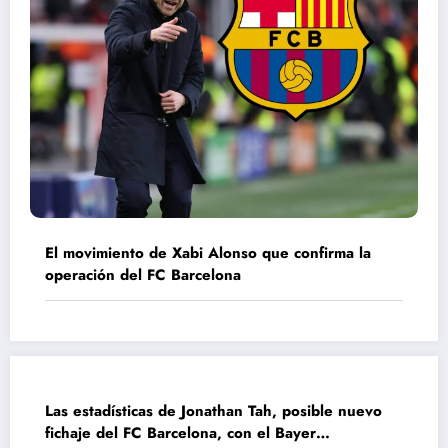
El movimiento de Xabi Alonso que confirma la
operación del FC Barcelona
Las estadísticas de Jonathan Tah, posible nuevo
fichaje del FC Barcelona, con el Bayer