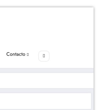
Contacto