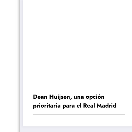
Dean Huijsen, una opción
prioritaria para el Real Madrid