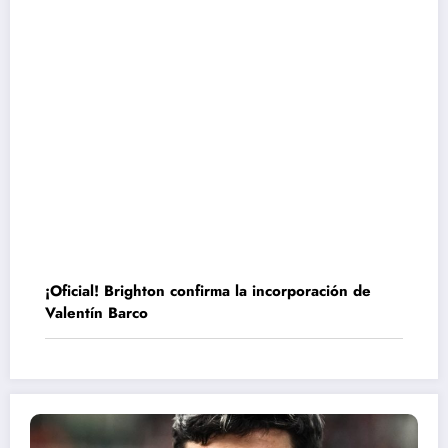
¡Oficial! Brighton confirma la incorporación de
Valentín Barco