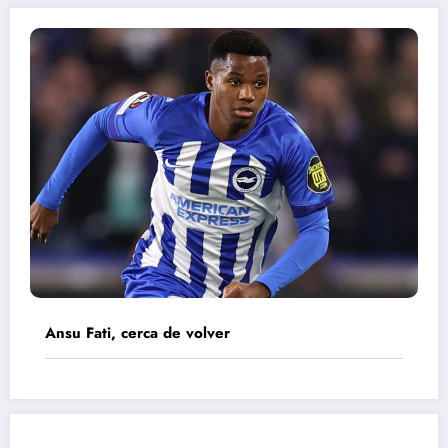
Ansu Fati, cerca de volver