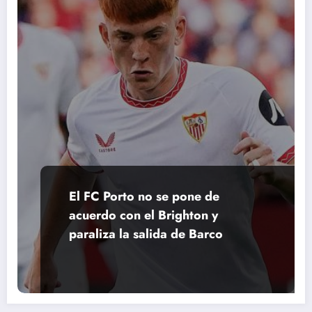
El FC Porto no se pone de
acuerdo con el Brighton y
paraliza la salida de Barco