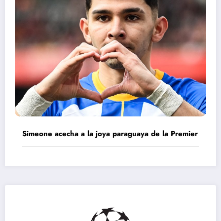
Simeone acecha a la joya paraguaya de la Premier