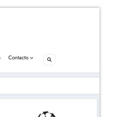
o
Contacto