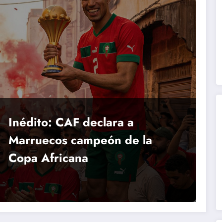
Inédito: CAF declara a
Marruecos campeón de la
Copa Africana