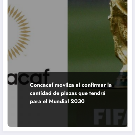
Concacaf movilza al confirmar la
cantidad de plazas que tendrá
para el Mundial 2030