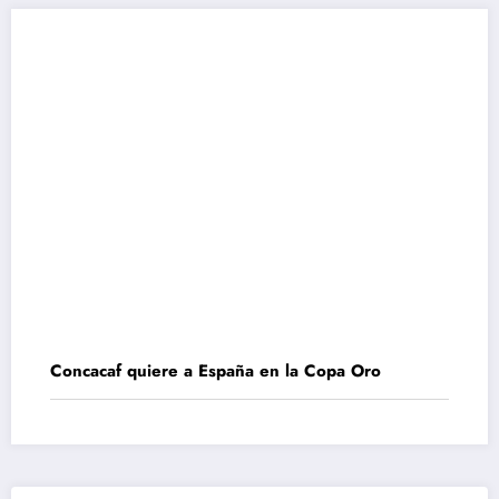
Concacaf quiere a España en la Copa Oro