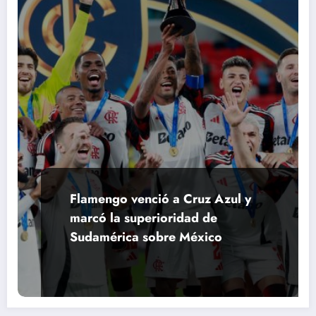
Flamengo venció a Cruz Azul y
marcó la superioridad de
Sudamérica sobre México