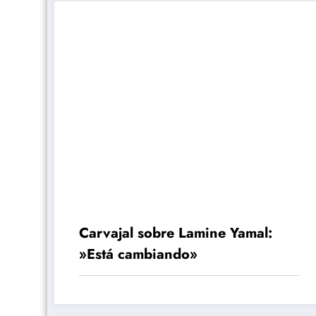
Carvajal sobre Lamine Yamal:
»Está cambiando»