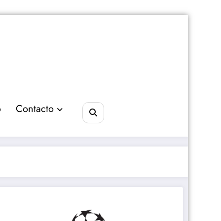
o
Contacto