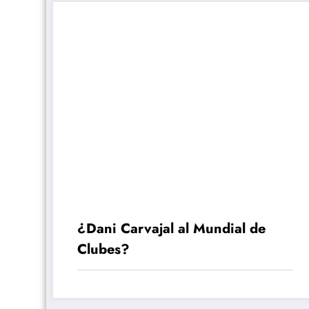
¿Dani Carvajal al Mundial de
Clubes?