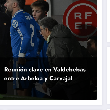
Reunión clave en Valdebebas
entre Arbeloa y Carvajal