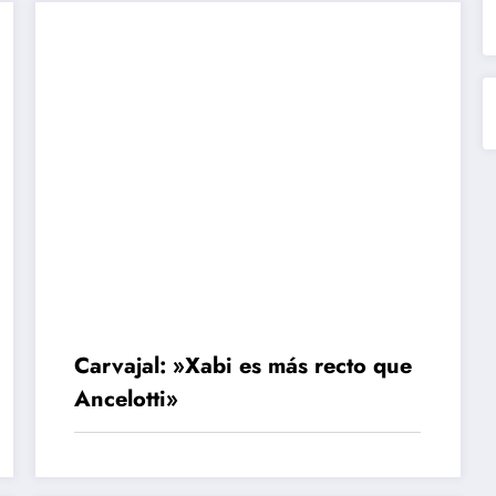
Carvajal: »Xabi es más recto que
Ancelotti»