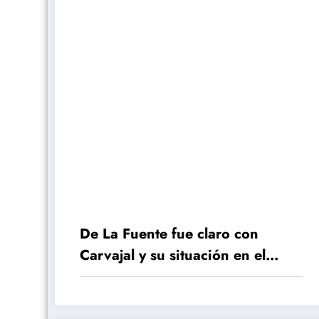
De La Fuente fue claro con
Carvajal y su situación en el
Madrid