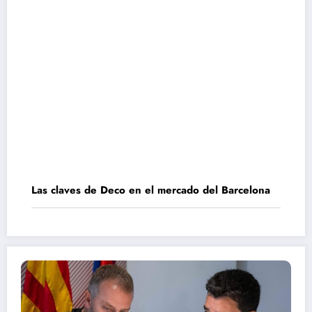
Las claves de Deco en el mercado del Barcelona