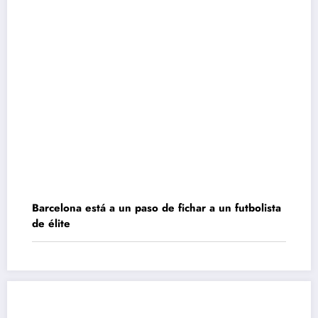
Barcelona está a un paso de fichar a un futbolista
de élite