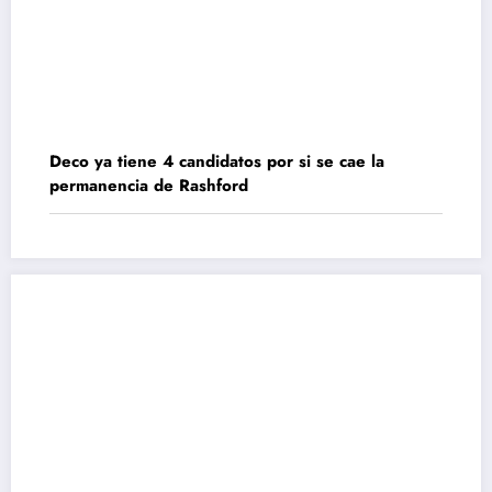
Deco ya tiene 4 candidatos por si se cae la
permanencia de Rashford