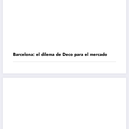
Barcelona: el dilema de Deco para el mercado