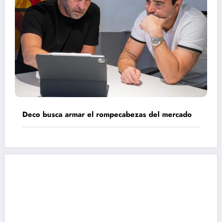
Deco busca armar el rompecabezas del mercado