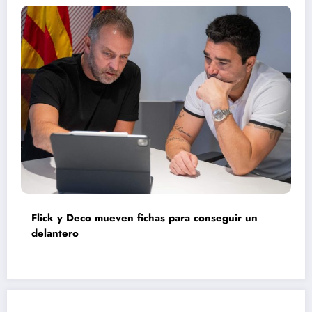
Flick y Deco mueven fichas para conseguir un
delantero