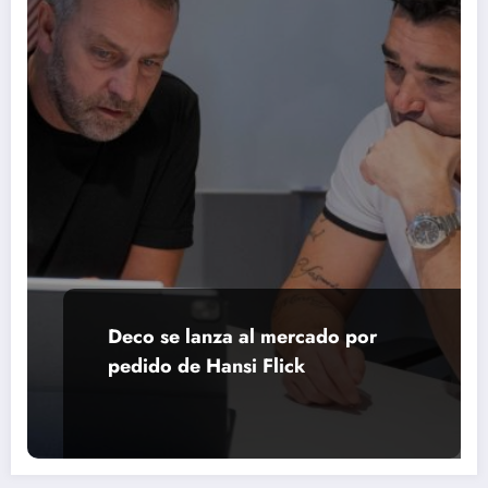
Deco se lanza al mercado por
pedido de Hansi Flick