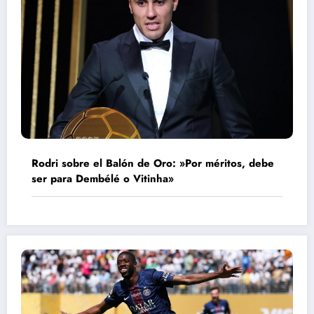
Rodri sobre el Balón de Oro: »Por méritos, debe
ser para Dembélé o Vitinha»