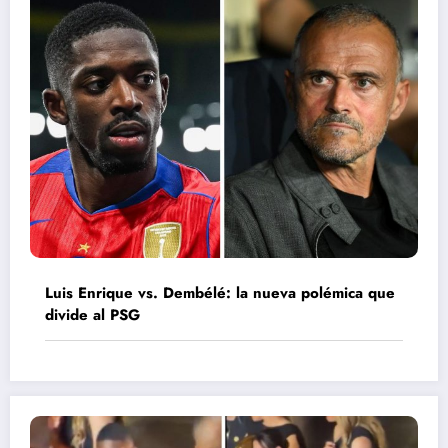
Luis Enrique vs. Dembélé: la nueva polémica que
divide al PSG