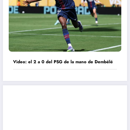
Video: el 2 a 0 del PSG de la mano de Dembélé