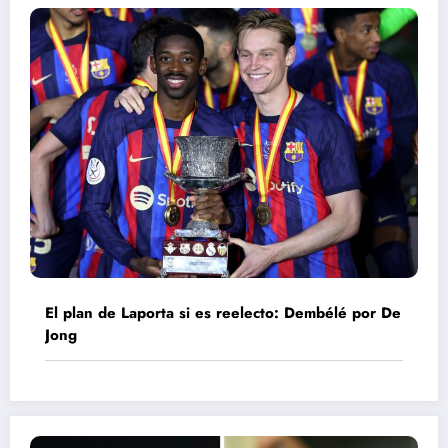
El plan de Laporta si es reelecto: Dembélé por De
Jong