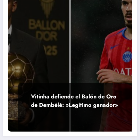
Vitinha defiende el Balón de Oro
de Dembélé: »Legítimo ganador»