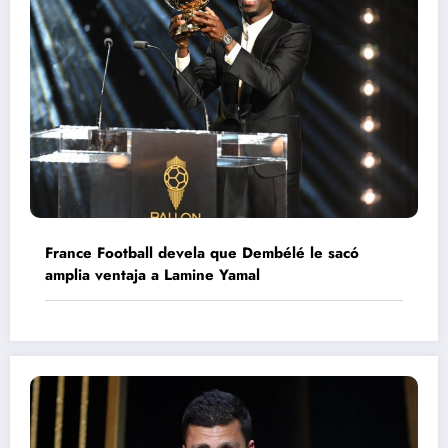
France Football devela que Dembélé le sacó
amplia ventaja a Lamine Yamal