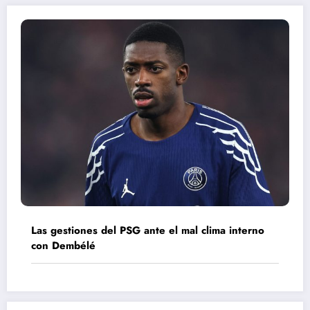
Las gestiones del PSG ante el mal clima interno
con Dembélé