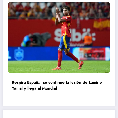
Respira España: se confirmó la lesión de Lamine
Yamal y llega al Mundial