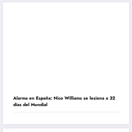
Alarma en España: Nico Williams se lesiona a 32
días del Mundial