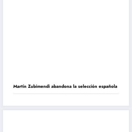
Martín Zubimendi abandona la selección española