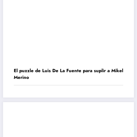
El puzzle de Luis De La Fuente para suplir a Mikel
Merino