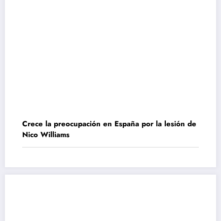
Crece la preocupación en España por la lesión de
Nico Williams