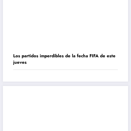
Los partidos imperdibles de la fecha FIFA de este
jueves