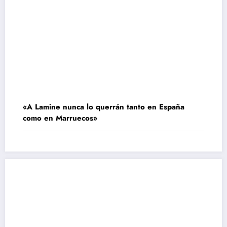
«A Lamine nunca lo querrán tanto en España
como en Marruecos»