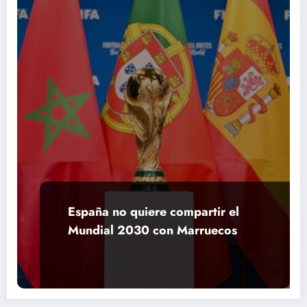
España no quiere compartir el
Mundial 2030 con Marruecos