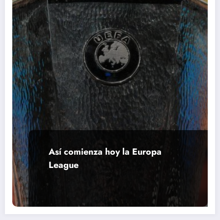
Así comienza hoy la Europa
League