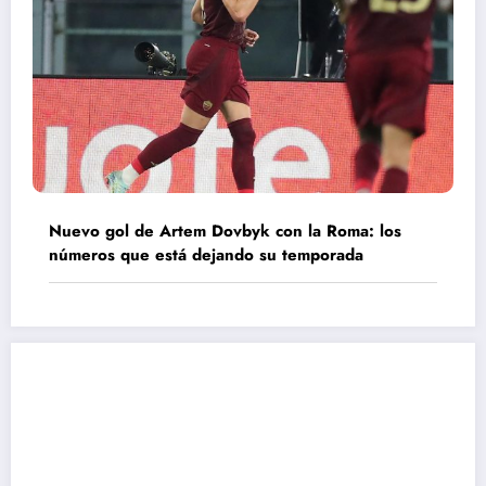
Nuevo gol de Artem Dovbyk con la Roma: los
números que está dejando su temporada