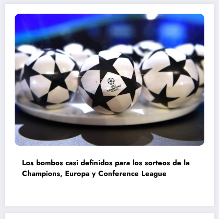
Los bombos casi definidos para los sorteos de la
Champions, Europa y Conference League