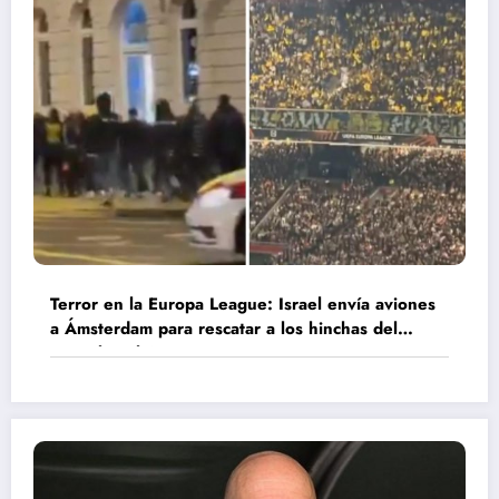
Terror en la Europa League: Israel envía aviones
a Ámsterdam para rescatar a los hinchas del
Maccabi Tel Aviv