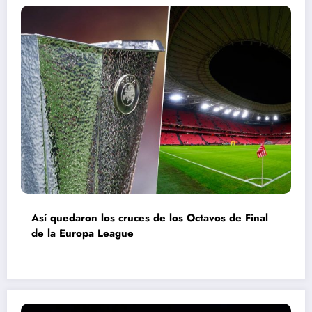
Así quedaron los cruces de los Octavos de Final
de la Europa League