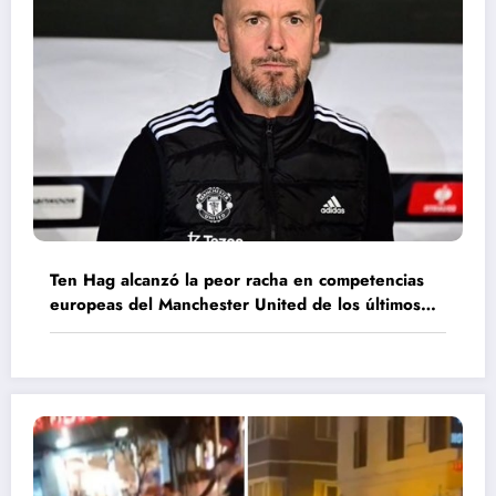
Ten Hag alcanzó la peor racha en competencias
europeas del Manchester United de los últimos
40 años