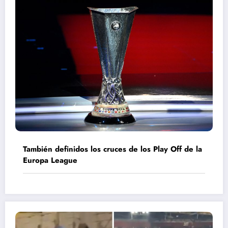
También definidos los cruces de los Play Off de la
Europa League