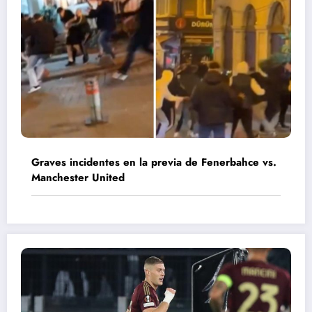
Graves incidentes en la previa de Fenerbahce vs.
Manchester United