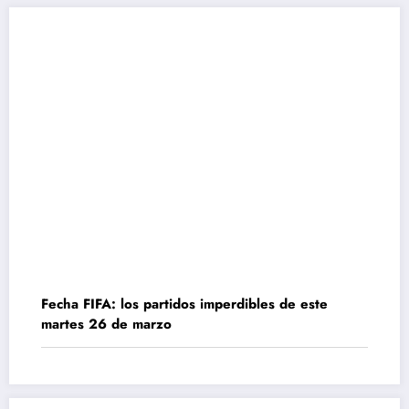
Fecha FIFA: los partidos imperdibles de este
martes 26 de marzo