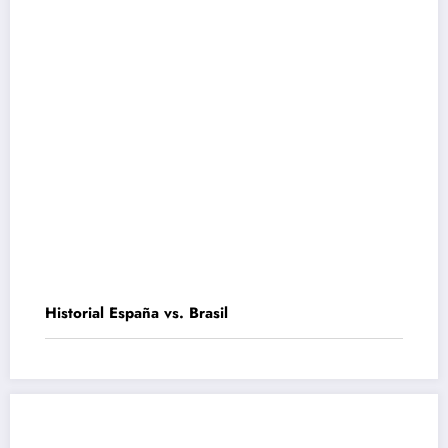
Historial España vs. Brasil