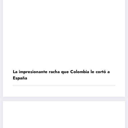
La impresionante racha que Colombia le cortó a
España