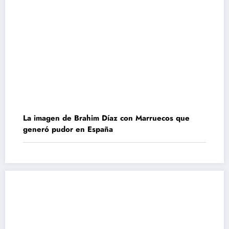
La imagen de Brahim Díaz con Marruecos que
generó pudor en España