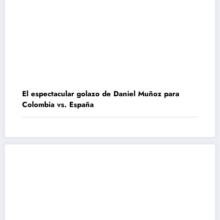
El espectacular golazo de Daniel Muñoz para
Colombia vs. España