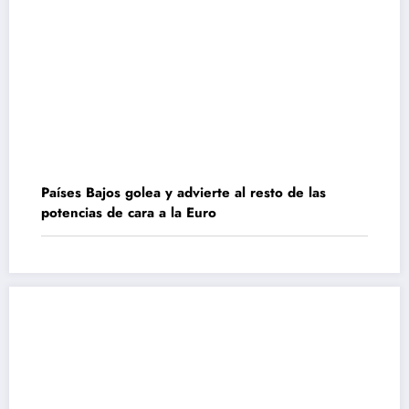
Países Bajos golea y advierte al resto de las
potencias de cara a la Euro