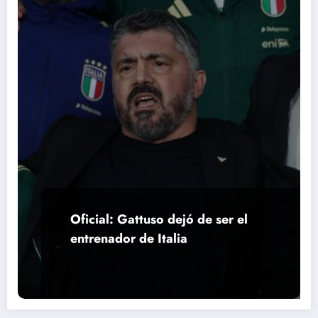
Oficial: Gattuso dejó de ser el
entrenador de Italia