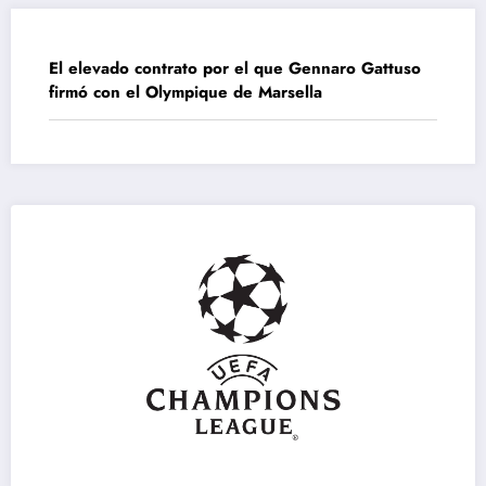
El elevado contrato por el que Gennaro Gattuso
firmó con el Olympique de Marsella