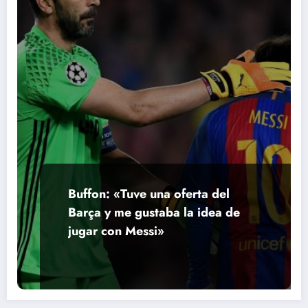
Buffon: «Tuve una oferta del
Barça y me gustaba la idea de
jugar con Messi»