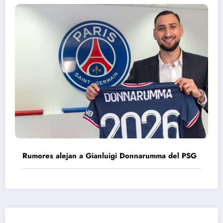
Rumores alejan a Gianluigi Donnarumma del PSG