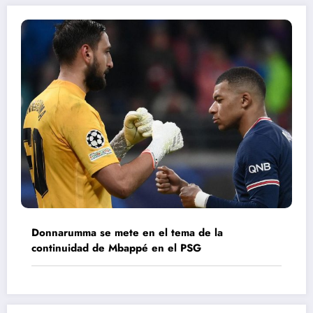
Donnarumma se mete en el tema de la
continuidad de Mbappé en el PSG