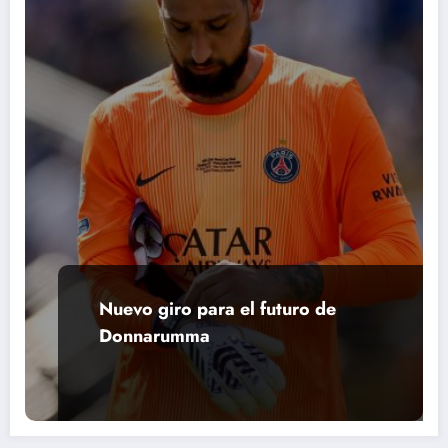
Nuevo giro para el futuro de
Donnarumma