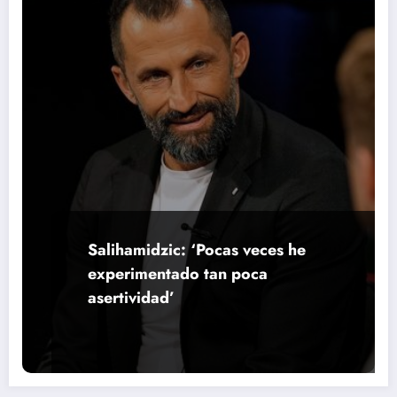
Salihamidzic: ‘Pocas veces he
experimentado tan poca
asertividad’