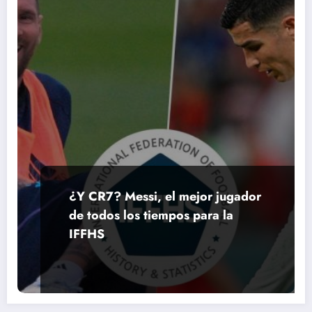
¿Y CR7? Messi, el mejor jugador
de todos los tiempos para la
IFFHS