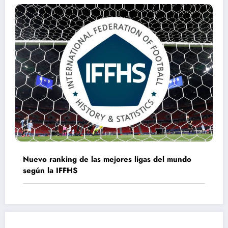
Nuevo ranking de las mejores ligas del mundo
según la IFFHS