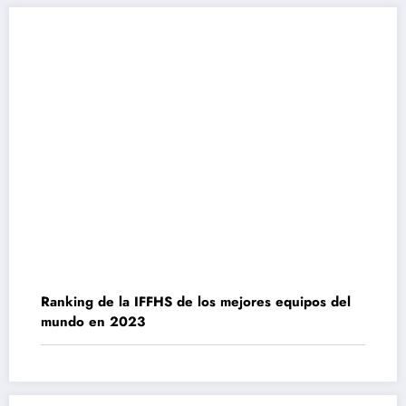
Ranking de la IFFHS de los mejores equipos del
mundo en 2023