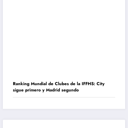
Ranking Mundial de Clubes de la IFFHS: City
sigue primero y Madrid segundo