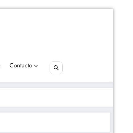
o
Contacto