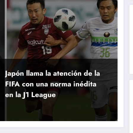
Japón llama la atención de la
FIFA con una norma inédita
en la J1 League