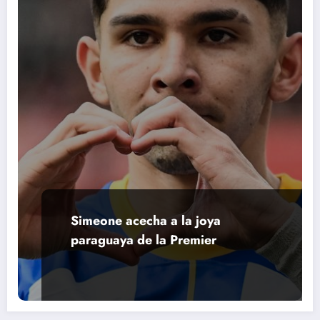
Simeone acecha a la joya
paraguaya de la Premier