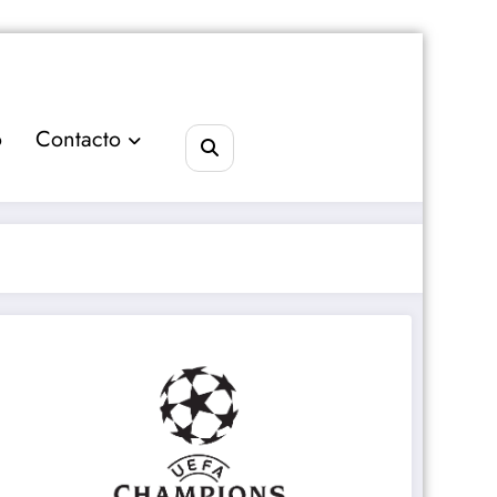
o
Contacto