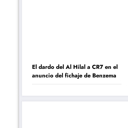
El dardo del Al Hilal a CR7 en el
anuncio del fichaje de Benzema