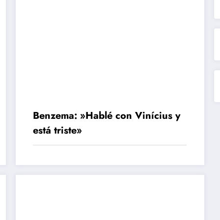
Benzema: »Hablé con Vinícius y
está triste»