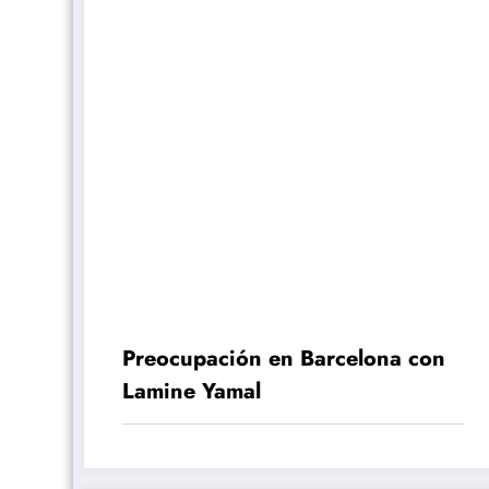
Preocupación en Barcelona con
Lamine Yamal