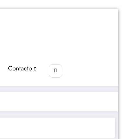
Contacto