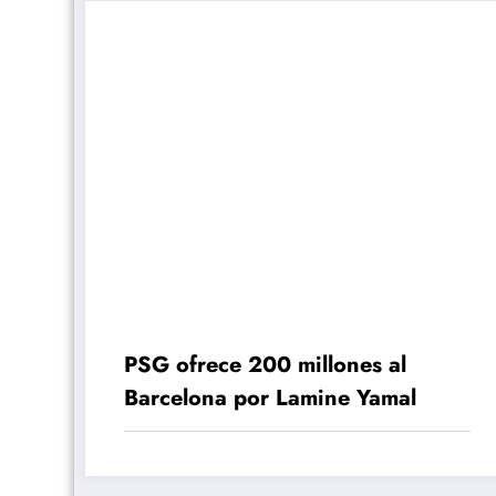
PSG ofrece 200 millones al
Barcelona por Lamine Yamal