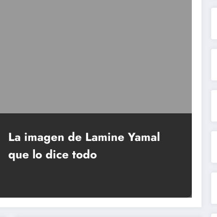
La imagen de Lamine Yamal
que lo dice todo