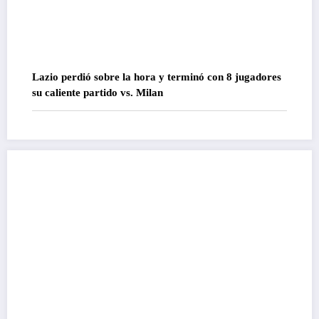
Lazio perdió sobre la hora y terminó con 8 jugadores
su caliente partido vs. Milan