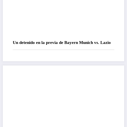
Un detenido en la previa de Bayern Munich vs. Lazio