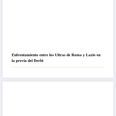
Enfrentamiento entre los Ultras de Roma y Lazio en
la previa del Derbi