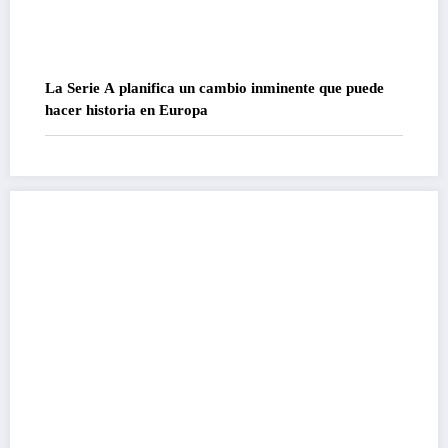
La Serie A planifica un cambio inminente que puede
hacer historia en Europa