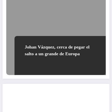
Johan Vázquez, cerca de pegar el
salto a un grande de Europa