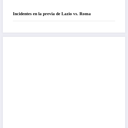
Incidentes en la previa de Lazio vs. Roma