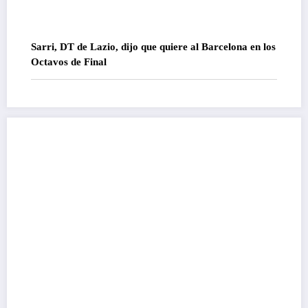
Sarri, DT de Lazio, dijo que quiere al Barcelona en los
Octavos de Final