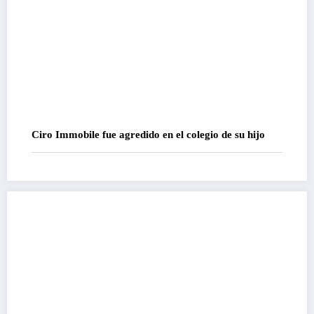
Ciro Immobile fue agredido en el colegio de su hijo