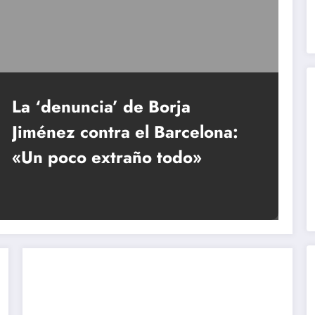
La ‘denuncia’ de Borja
Jiménez contra el Barcelona:
«Un poco extraño todo»