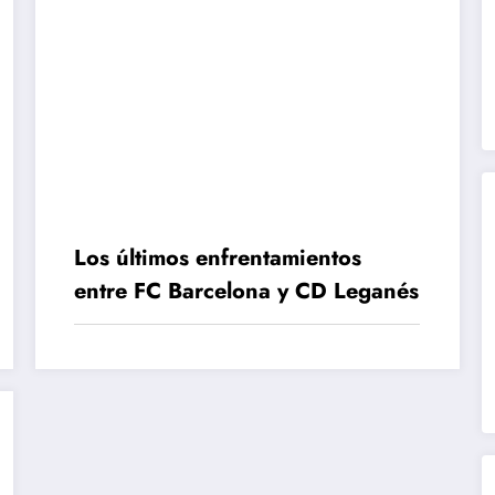
Los últimos enfrentamientos
entre FC Barcelona y CD Leganés