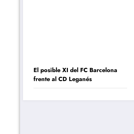
El posible XI del FC Barcelona
frente al CD Leganés