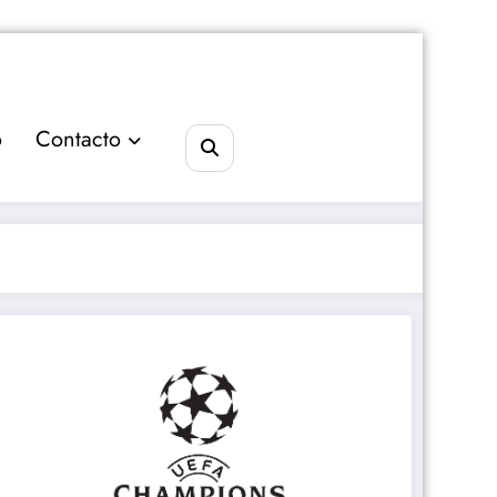
o
Contacto