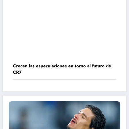
Crecen las especulaciones en torno al futuro de
CR7