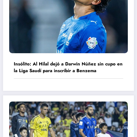
Insólito: Al Hilal dejó a Darwin Núñez sin cupo en
la Liga Saudí para inscribir a Benzema