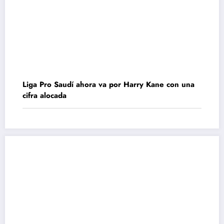
Liga Pro Saudí ahora va por Harry Kane con una
cifra alocada