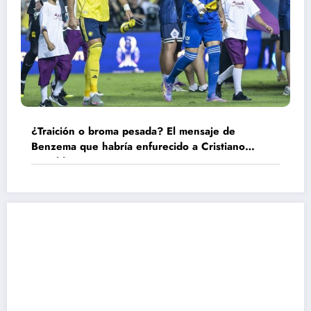
¿Traición o broma pesada? El mensaje de
Benzema que habría enfurecido a Cristiano
Ronaldo