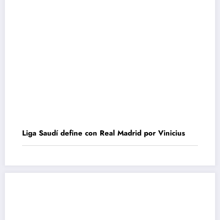
Liga Saudí define con Real Madrid por Vinicius