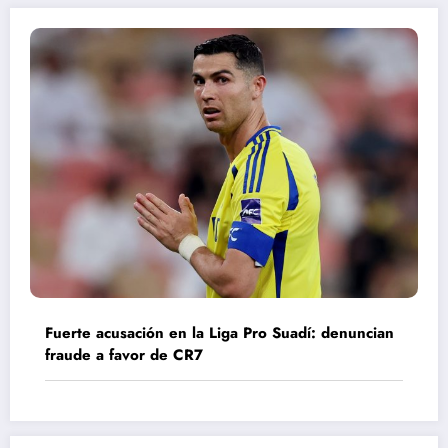
Fuerte acusación en la Liga Pro Suadí: denuncian
fraude a favor de CR7