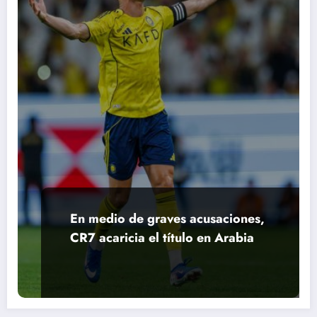
En medio de graves acusaciones,
CR7 acaricia el título en Arabia