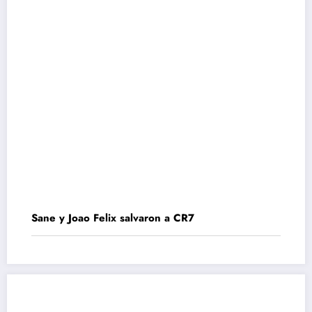
Sane y Joao Felix salvaron a CR7