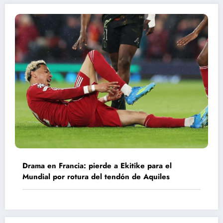
Drama en Francia: pierde a Ekitike para el
Mundial por rotura del tendón de Aquiles