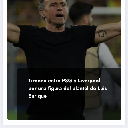
Tironeo entre PSG y Liverpool
por una figura del plantel de Luis
Enrique