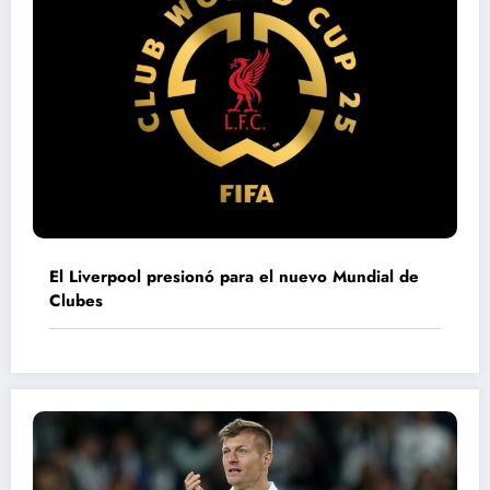
El Liverpool presionó para el nuevo Mundial de
Clubes