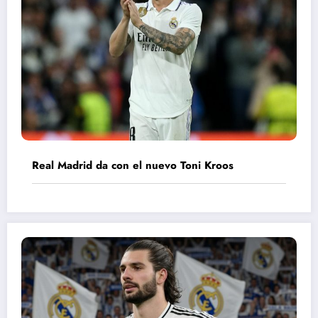
Real Madrid da con el nuevo Toni Kroos