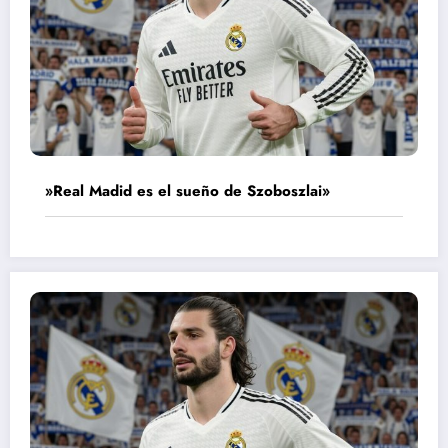
»Real Madid es el sueño de Szoboszlai»