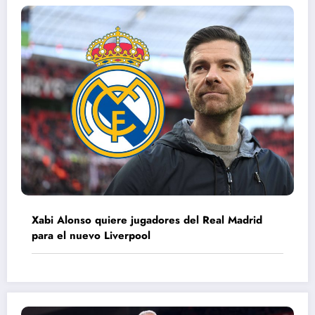
Xabi Alonso quiere jugadores del Real Madrid
para el nuevo Liverpool