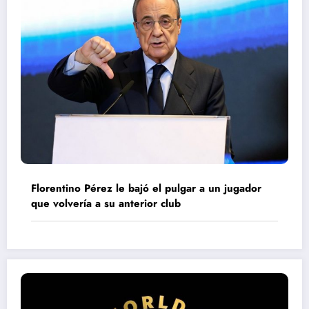
Florentino Pérez le bajó el pulgar a un jugador
que volvería a su anterior club