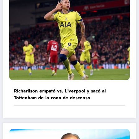
Richarlison empató vs. Liverpool y sacó al
Tottenham de la zona de descenso