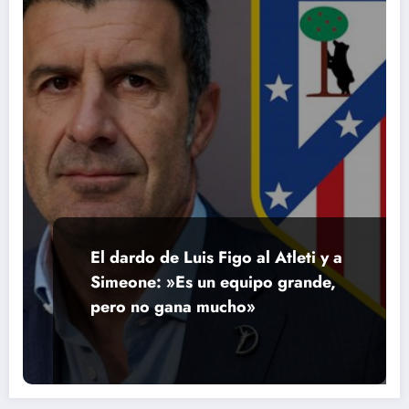
El dardo de Luis Figo al Atleti y a
Simeone: »Es un equipo grande,
pero no gana mucho»