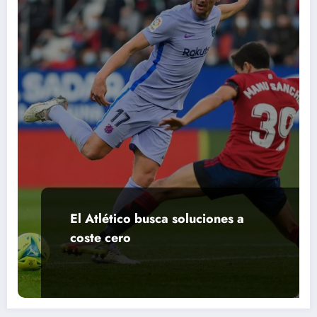
El Atlético busca soluciones a
coste cero