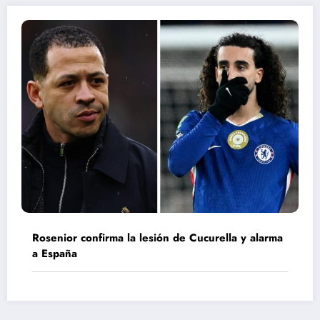
Rosenior confirma la lesión de Cucurella y alarma
a España