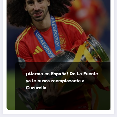
¡Alarma en España! De La Fuente
ya le busca reemplazante a
Cucurella