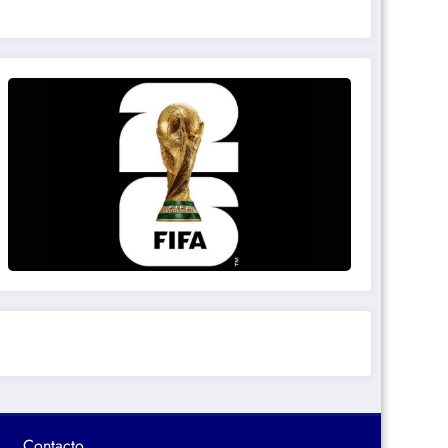
Contacto