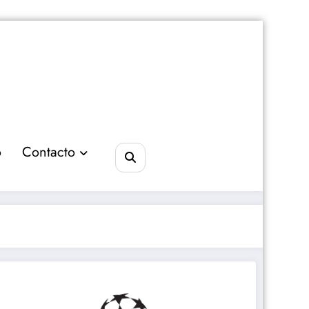
o
Contacto