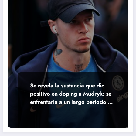
Se revela la sustancia que dio
positivo en doping a Mudryk: se
enfrentaría a un largo periodo de
sanción