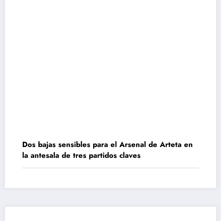
Dos bajas sensibles para el Arsenal de Arteta en
la antesala de tres partidos claves