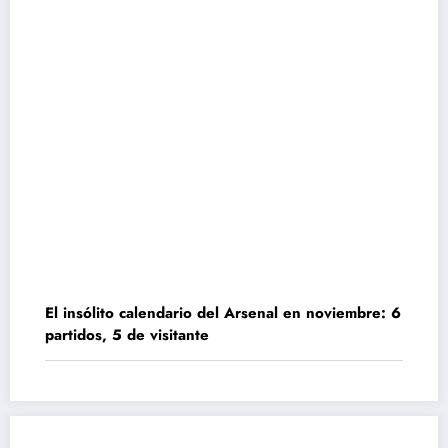
El insólito calendario del Arsenal en noviembre: 6
partidos, 5 de visitante