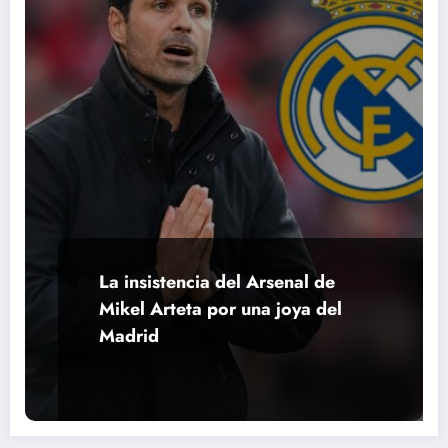
La insistencia del Arsenal de
Mikel Arteta por una joya del
Madrid