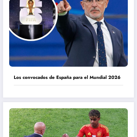
Los convocados de España para el Mundial 2026