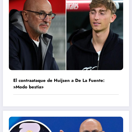
El contraataque de Huijsen a De La Fuente:
»Modo bestia»