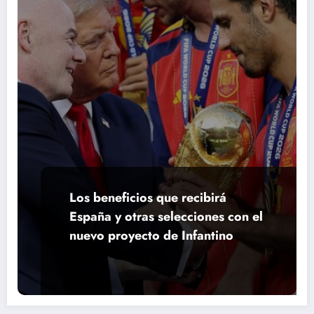
Los beneficios que recibirá
España y otras selecciones con el
nuevo proyecto de Infantino