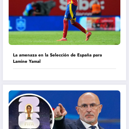
La amenaza en la Selección de España para
Lamine Yamal