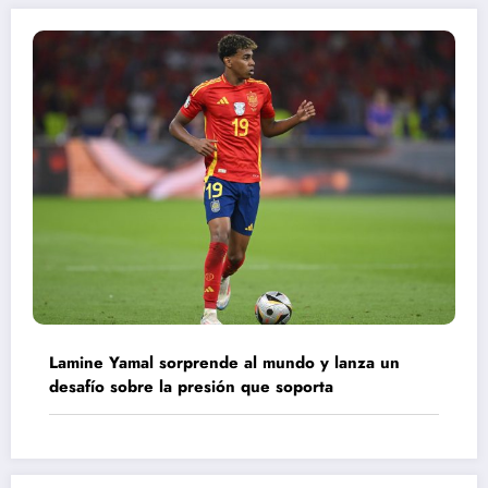
Lamine Yamal sorprende al mundo y lanza un
desafío sobre la presión que soporta