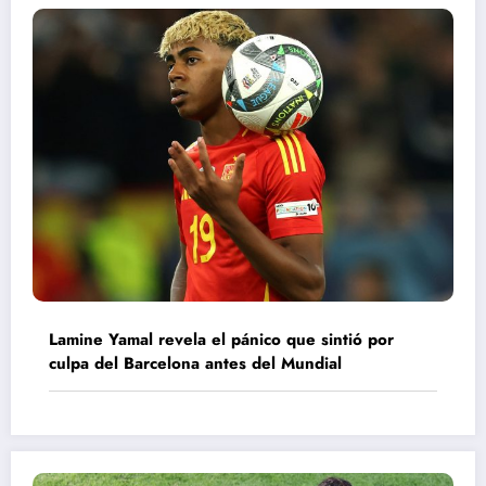
Lamine Yamal revela el pánico que sintió por
culpa del Barcelona antes del Mundial