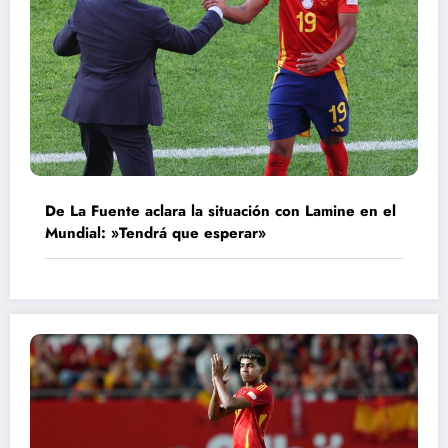
De La Fuente aclara la situación con Lamine en el
Mundial: »Tendrá que esperar»