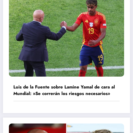
Luis de la Fuente sobre Lamine Yamal de cara al
Mundial: »Se correrán los riesgos necesarios»