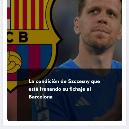
La condición de Szczesny que
está frenando su fichaje al
Barcelona