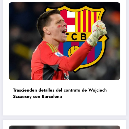
Trascienden detalles del contrato de Wojciech
Szczesny con Barcelona