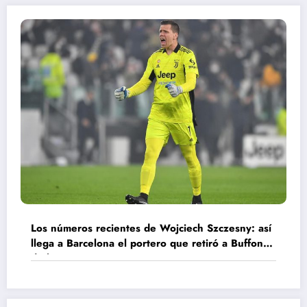
Los números recientes de Wojciech Szczesny: así
llega a Barcelona el portero que retiró a Buffon
de la Juventus