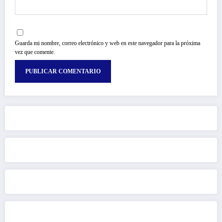
Guarda mi nombre, correo electrónico y web en este navegador para la próxima
vez que comente.