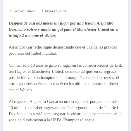
Germán Carrara
Mayo 13, 2023
Después de casi dos meses sin jugar por una lesión, Alejandro
Garnacho volvió y anotó un gol para el Manchester United en el
triunfo 2 a 0 ante el Wolves.
Alejandro Garnacho sigue demostrando que es una de las grandes
promesas del fútbol mundial.
Con tan solo 18 años se ganó su lugar en las consideraciones de Erik
ten Hag en el Manchester United, de modo tal que, en su regreso
post lesión vs. Southampton que lo marginó cerca de dos meses, el
estratega neerlandés contó con él en los últimos minutos del duelo
con el Wolves.
Al respecto, Alejandro Garnacho no decepcionó, porque a tan solo
10 minutos de haber ingresado anotó el segundo tanto de The Red
Devils que les sirvió para asegurar la victoria que los mantiene en la
zona de clasificación a la UEFA Champions League.