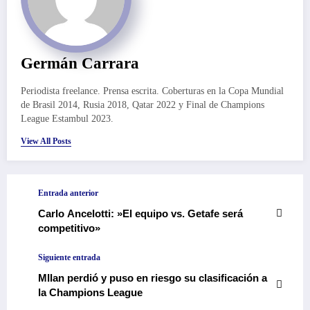
Germán Carrara
Periodista freelance. Prensa escrita. Coberturas en la Copa Mundial
de Brasil 2014, Rusia 2018, Qatar 2022 y Final de Champions
League Estambul 2023.
View All Posts
Entrada anterior
Carlo Ancelotti: »El equipo vs. Getafe será
competitivo»
Siguiente entrada
MIlan perdió y puso en riesgo su clasificación a
la Champions League