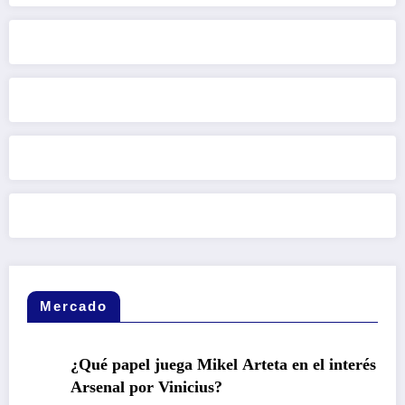
Mercado
¿Qué papel juega Mikel Arteta en el interés del
Arsenal por Vinicius?