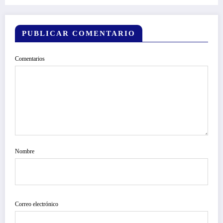
PUBLICAR COMENTARIO
Comentarios
Nombre
Correo electrónico