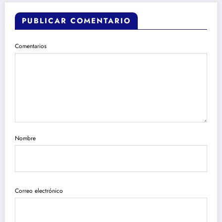
PUBLICAR COMENTARIO
Comentarios
Nombre
Correo electrónico