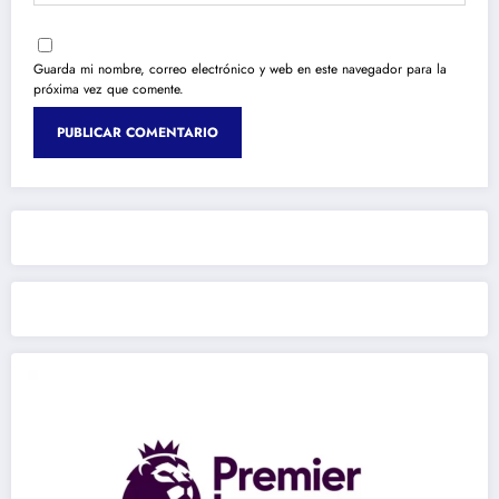
Guarda mi nombre, correo electrónico y web en este navegador para la
próxima vez que comente.