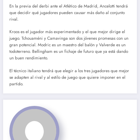
En la previa del derbi ante el Atlético de Madrid, Ancelotti tendrá
que decidir qué jugadores pueden causar más daño al conjunto
rival.
Kroos es el jugador más experimentado y el que mejor dirige el
juego. Tchouaméni y Camavinga son dos jóvenes promesas con un
gran potencial. Modric es un maestro del balón y Valverde es un
todoterreno. Bellingham es un fichaje de futuro que ya está dando
un buen rendimiento.
El técnico italiano tendrá que elegir a los tres jugadores que mejor
se adapten al rival y al estilo de juego que quiere imponer en el
partido.