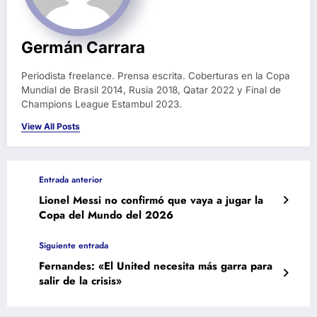
Germán Carrara
Periodista freelance. Prensa escrita. Coberturas en la Copa
Mundial de Brasil 2014, Rusia 2018, Qatar 2022 y Final de
Champions League Estambul 2023.
View All Posts
Entrada anterior
Lionel Messi no confirmó que vaya a jugar la
Copa del Mundo del 2026
Siguiente entrada
Fernandes: «El United necesita más garra para
salir de la crisis»