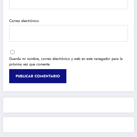
Correo electrónico
Guarda mi nombre, correo electrónico y web en este navegador para la
próxima vez que comente.