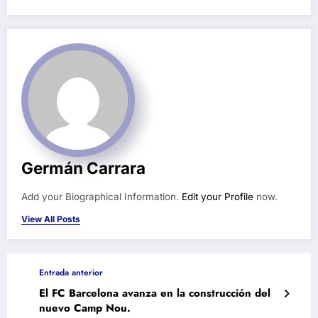
Germán Carrara
Add your Biographical Information.
Edit your Profile
now.
View All Posts
Entrada anterior
El FC Barcelona avanza en la construcción del
nuevo Camp Nou.