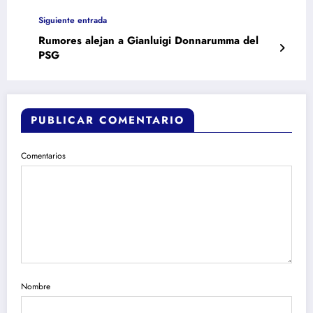
Siguiente entrada
Rumores alejan a Gianluigi Donnarumma del
PSG
PUBLICAR COMENTARIO
Comentarios
Nombre