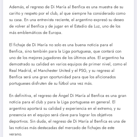
Además, el regreso de Di María al Benfica es una muestra de su
cariño y respeto por el club, al que siempre ha considerado como
su casa. En una entrevista reciente, el argentino expresó su deseo
de volver al Benfica y de jugar en el Estadio da Luz, uno de los
más emblemáticos de Europa.
El fichaje de Di María no solo es una buena noticia para el
Benfica, sino también para la Liga portuguesa, que contará con
uno de los mejores jugadores de los últimos años. El argentino ha
demostrado su calidad en varios equipos de primer nivel, como el
Real Madrid, el Manchester United y el PSG, y su regreso al
Benfica será una gran oportunidad para que los aficionados
portugueses disfruten de su fútbol una vez más.
En definitiva, el regreso de Ángel Di María al Benfica es una gran
noticia para el club y para la Liga portuguesa en general. El
argentino aportará su calidad y experiencia en el extremo, y su
presencia en el equipo será clave para lograr los objetivos
deportivos. Sin duda, el regreso de Di María al Benfica es una de
las noticias más destacadas del mercado de fichajes de este
verano.