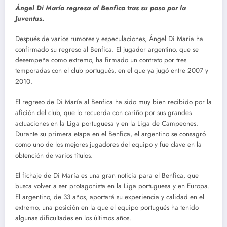
Ángel Di María regresa al Benfica tras su paso por la
Juventus.
Después de varios rumores y especulaciones, Ángel Di María ha
confirmado su regreso al Benfica. El jugador argentino, que se
desempeña como extremo, ha firmado un contrato por tres
temporadas con el club portugués, en el que ya jugó entre 2007 y
2010.
El regreso de Di María al Benfica ha sido muy bien recibido por la
afición del club, que lo recuerda con cariño por sus grandes
actuaciones en la Liga portuguesa y en la Liga de Campeones.
Durante su primera etapa en el Benfica, el argentino se consagró
como uno de los mejores jugadores del equipo y fue clave en la
obtención de varios títulos.
El fichaje de Di María es una gran noticia para el Benfica, que
busca volver a ser protagonista en la Liga portuguesa y en Europa.
El argentino, de 33 años, aportará su experiencia y calidad en el
extremo, una posición en la que el equipo portugués ha tenido
algunas dificultades en los últimos años.