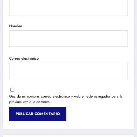
Nombre
Correo electrónico
Guarda mi nombre, correo electrónico y web en este navegador para la
próxima vez que comente.