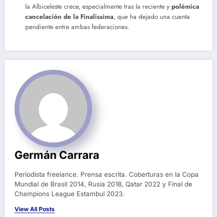
la Albiceleste crece, especialmente tras la reciente y
polémica
cancelación de la Finalissima
, que ha dejado una cuenta
pendiente entre ambas federaciones.
Germán Carrara
Periodista freelance. Prensa escrita. Coberturas en la Copa
Mundial de Brasil 2014, Rusia 2018, Qatar 2022 y Final de
Champions League Estambul 2023.
View All Posts