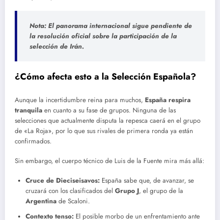
Nota:
El panorama internacional sigue pendiente de
la resolución oficial sobre la participación de la
selección de
Irán
.
¿Cómo afecta esto a la Selección Española?
Aunque la incertidumbre reina para muchos,
España respira
tranquila
en cuanto a su fase de grupos. Ninguna de las
selecciones que actualmente disputa la repesca caerá en el grupo
de «La Roja», por lo que sus rivales de primera ronda ya están
confirmados.
Sin embargo, el cuerpo técnico de Luis de la Fuente mira más allá:
Cruce de Dieciseisavos:
España sabe que, de avanzar, se
cruzará con los clasificados del
Grupo J
, el grupo de la
Argentina
de Scaloni.
Contexto tenso:
El posible morbo de un enfrentamiento ante