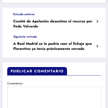
Entrada anterior
Comité de Apelación desestima el recurso por
Fede Valverde
Siguiente entrada
A Real Madrid se le podría caer el fichaje que
Florentino ya tenía prácticamente cerrado
PUBLICAR COMENTARIO
Comentarios