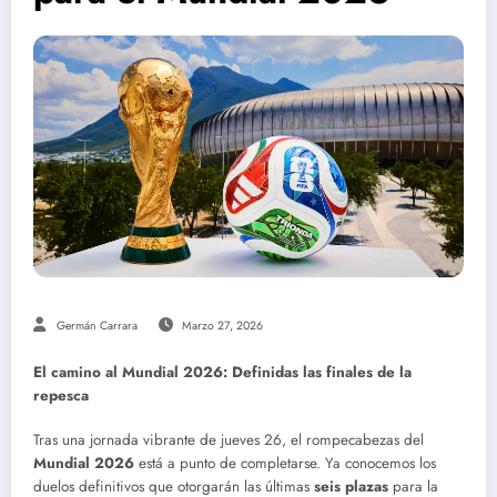
Germán Carrara
Marzo 27, 2026
El camino al Mundial 2026: Definidas las finales de la
repesca
Tras una jornada vibrante de jueves 26, el rompecabezas del
Mundial 2026
está a punto de completarse. Ya conocemos los
duelos definitivos que otorgarán las últimas
seis plazas
para la