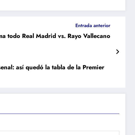
Entrada anterior
ama todo Real Madrid vs. Rayo Vallecano
enal: así quedó la tabla de la Premier