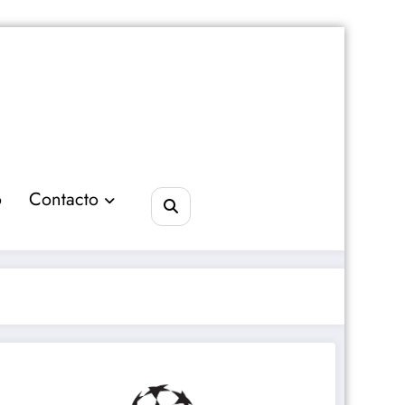
o
Contacto