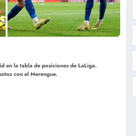
id en la tabla de posiciones de LaLiga.
untos con el Merengue.