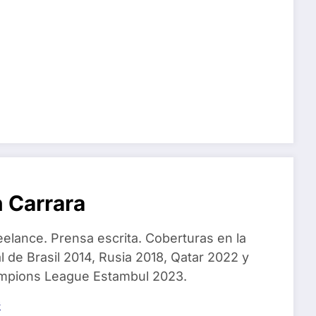
 Carrara
eelance. Prensa escrita. Coberturas en la
 de Brasil 2014, Rusia 2018, Qatar 2022 y
ampions League Estambul 2023.
s