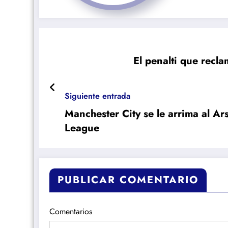
El penalti que recl
Siguiente entrada
Manchester City se le arrima al Ars
League
PUBLICAR COMENTARIO
Comentarios