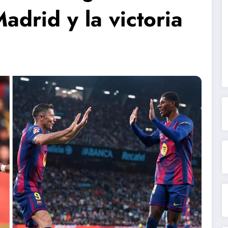
adrid y la victoria