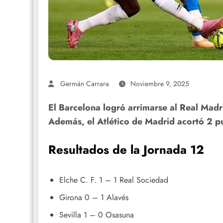
Germán Carrara
Noviembre 9, 2025
El Barcelona logró arrimarse al Real Madr
Además, el Atlético de Madrid acortó 2 p
Resultados de la Jornada 12
Elche C. F. 1 – 1 Real Sociedad
Girona 0 – 1 Alavés
Sevilla 1 – 0 Osasuna