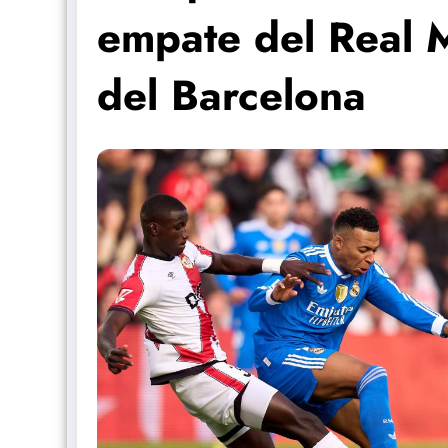
empate del Real M
del Barcelona