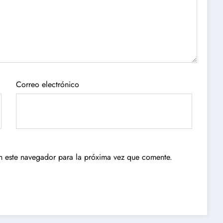
Correo electrónico
n este navegador para la próxima vez que comente.