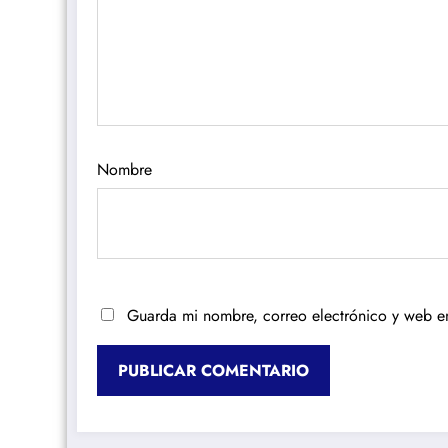
Nombre
Guarda mi nombre, correo electrónico y web e