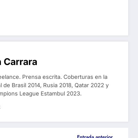
 Carrara
eelance. Prensa escrita. Coberturas en la
 de Brasil 2014, Rusia 2018, Qatar 2022 y
ampions League Estambul 2023.
s
Entrada anterior