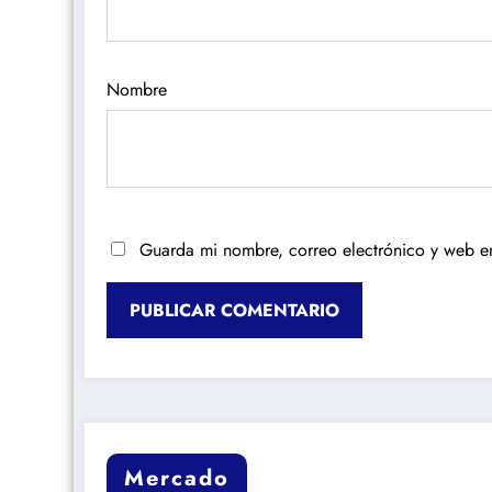
Nombre
Guarda mi nombre, correo electrónico y web e
Mercado