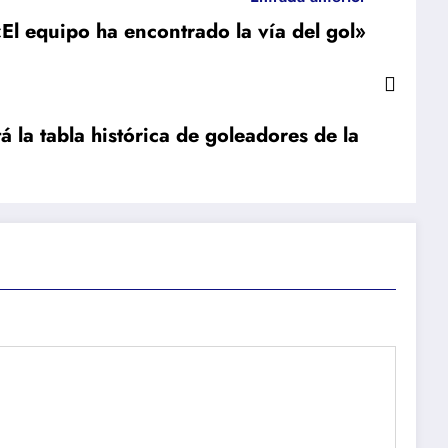
l equipo ha encontrado la vía del gol»
á la tabla histórica de goleadores de la