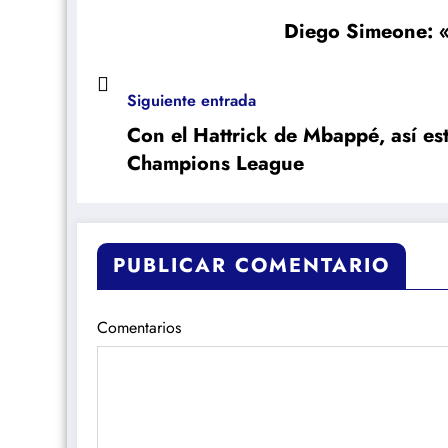
Diego Simeone: «E
Siguiente entrada
Con el Hattrick de Mbappé, así est
Champions League
PUBLICAR COMENTARIO
Comentarios