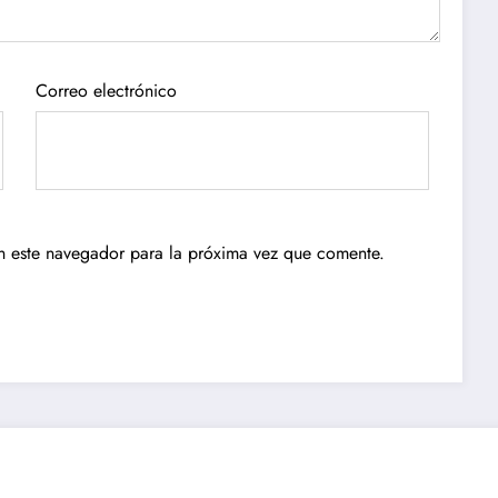
Correo electrónico
n este navegador para la próxima vez que comente.