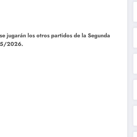
 se jugarán los otros partidos de la Segunda
25/2026.