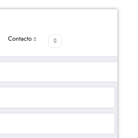
Contacto