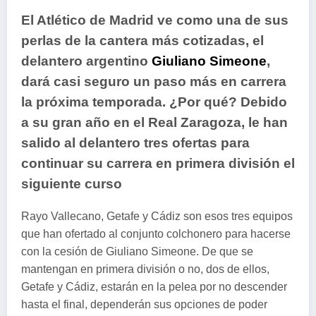
El Atlético de Madrid ve como una de sus
perlas de la cantera más cotizadas, el
delantero argentino
Giuliano Simeone
,
dará casi seguro un paso más en carrera
la próxima temporada. ¿Por qué? Debido
a su gran año en el Real Zaragoza, le han
salido al delantero tres ofertas para
continuar su carrera en primera división el
siguiente curso
Rayo Vallecano, Getafe y Cádiz son esos tres equipos
que han ofertado al conjunto colchonero para hacerse
con la cesión de Giuliano Simeone. De que se
mantengan en primera división o no, dos de ellos,
Getafe y Cádiz, estarán en la pelea por no descender
hasta el final, dependerán sus opciones de poder