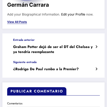
Germán Carrara
Add your Biographical Information.
Edit your Profile
now.
View All Posts
Entrada anterior
Graham Potter dejó de ser el DT del Chelsea y
ya tendría reemplazante
Siguiente entrada
¿Rodrigo De Paul rumbo a la Premier?
PUBLICAR COMENTARIO
Comentarios