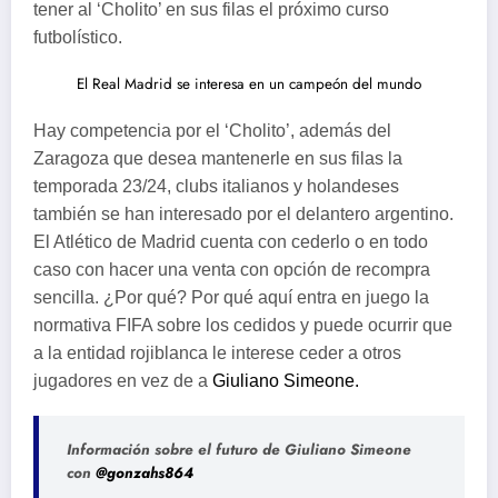
tener al ‘Cholito’ en sus filas el próximo curso
futbolístico.
El Real Madrid se interesa en un campeón del mundo
Hay competencia por el ‘Cholito’, además del
Zaragoza que desea mantenerle en sus filas la
temporada 23/24, clubs italianos y holandeses
también se han interesado por el delantero argentino.
El Atlético de Madrid cuenta con cederlo o en todo
caso con hacer una venta con opción de recompra
sencilla. ¿Por qué? Por qué aquí entra en juego la
normativa FIFA sobre los cedidos y puede ocurrir que
a la entidad rojiblanca le interese ceder a otros
jugadores en vez de a
Giuliano Simeone.
Información sobre el futuro de Giuliano Simeone
con
@gonzahs864