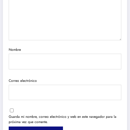
Nombre
Correo electrónico
Guarda mi nombre, correo electrónico y web en este navegador para la
próxima vez que comente.