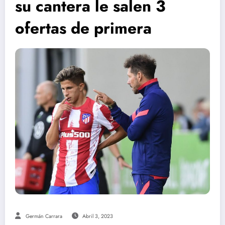
su cantera le salen 3
ofertas de primera
Germán Carrara
Abril 3, 2023